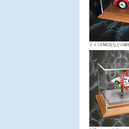
ドイツCMC社などの精